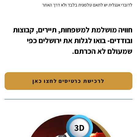
לדוברי אנגלית יש לתאם טלפונית בלבד ולא דרך האתר
חוויה מושלמת למשפחות, תיירים, קבוצות
ובודדים- בואו לגלות את ירושלים כפי
שמעולם לא הכרתם.
לרכישת כרטיסים לחצו כאן