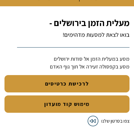
מעלית הזמן בירושלים -
בואו לצאת למסעות מדהימים!
מסע במעלית הזמן אל סודות ירושלים
מסע בקפסולה זעירה אל תוך גוף האדם
לרכישת כרטיסים
מימוש קוד מועדון
צפו בסרטון שלנו