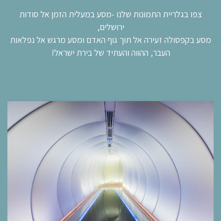
צפו בגלריית התמונות שלנו -מסע במעלית הזמן אל סודות
ירושלים,
מסע בקפסולה זעירה אל תוך גוף האדם ומסע מרגש אל נפלאות
העבר, ההווה והעתיד של בירת ישראל!