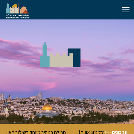
עדכונים
 מקורה ומאפשר בילוי נעים בכל מזג אוויר |
חבילה במחיר מיוחד בשי