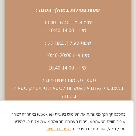
שעות פעילות במהלך השנה :
ימים א-ה – 10:40-16:40
ימי ו – 10:40-14:00
שעות פעילות באוגוסט :
ימים א-ה 10:40-20:00
ימי ו – 10:40-14:00
מספר מקומות נייחים מוגבל.
במיצג גוף האדם אין אפשרות לכיסאות נייחים רק כיסאות
בתזוזה!
לקבוצות מאורגנות ניתן לתאם הגעה מעבר לשעות
הפעילות.
בהסכמתך הנך מאשר/ת את השימוש בעוגיות (Cookies) באתר זה לצורך
שיפור חוויית המשתמש, ניתוח תעבורה והתאמה אישית של תוכן. למידע
נוסף, ראה/י את מדיניות הפרטיות.
מדיניות פרטיות