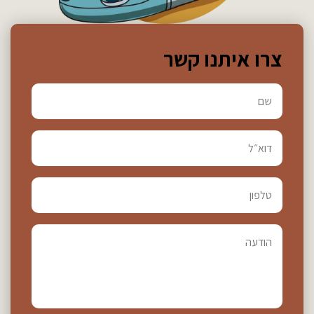
צרו איתנו קשר