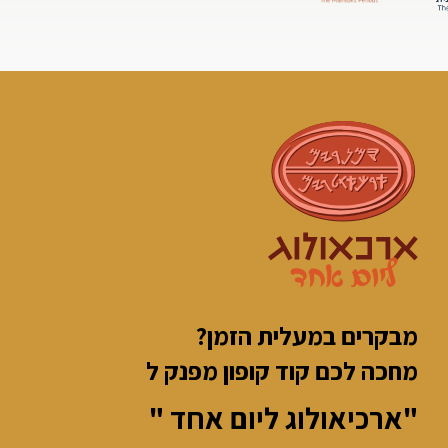
מבקרים במעלית הזמן?
מחכה לכם קוד קופון מפנק ל
"ארכיאולוג ליום אחד "